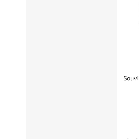
Souvi