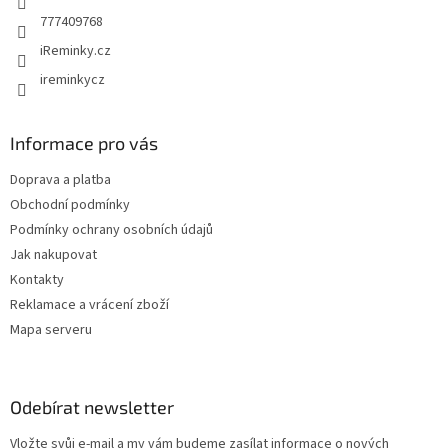
777409768
iReminky.cz
ireminkycz
Informace pro vás
Doprava a platba
Obchodní podmínky
Podmínky ochrany osobních údajů
Jak nakupovat
Kontakty
Reklamace a vrácení zboží
Mapa serveru
Odebírat newsletter
Vložte svůj e-mail a my vám budeme zasílat informace o nových