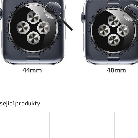
sející produkty