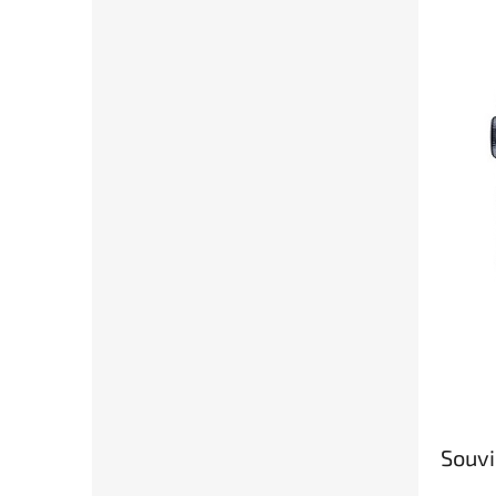
Souvi