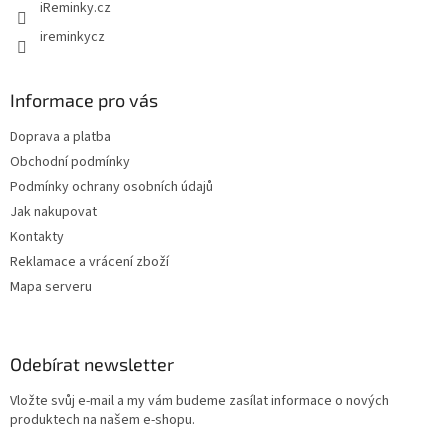
iReminky.cz
ireminkycz
Informace pro vás
Doprava a platba
Obchodní podmínky
Podmínky ochrany osobních údajů
Jak nakupovat
Kontakty
Reklamace a vrácení zboží
Mapa serveru
Odebírat newsletter
Vložte svůj e-mail a my vám budeme zasílat informace o nových
produktech na našem e-shopu.